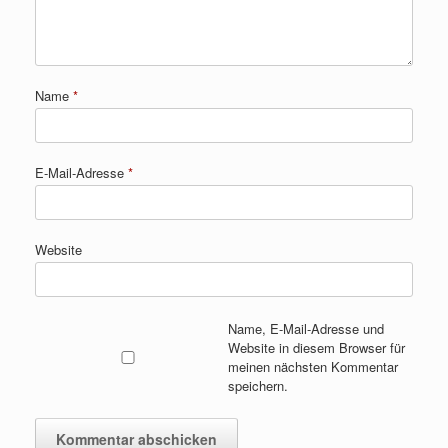
Name
*
E-Mail-Adresse
*
Website
Name, E-Mail-Adresse und
Website in diesem Browser für
meinen nächsten Kommentar
speichern.