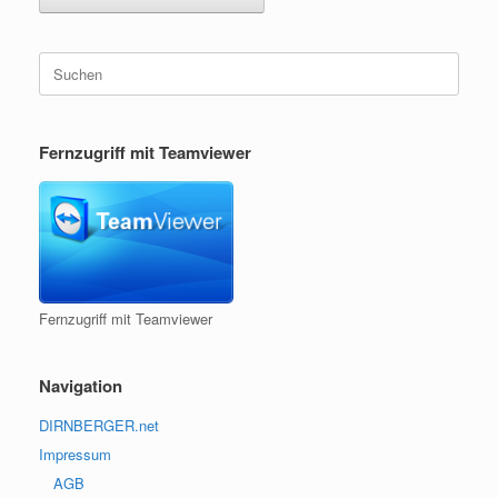
Suchen
nach:
Fernzugriff mit Teamviewer
Fernzugriff mit Teamviewer
Navigation
DIRNBERGER.net
Impressum
AGB